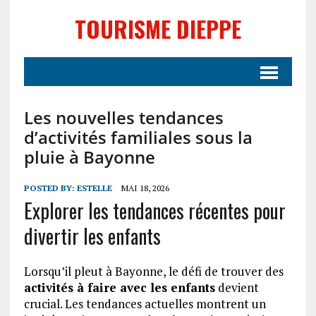
TOURISME DIEPPE
Les nouvelles tendances
d’activités familiales sous la
pluie à Bayonne
POSTED BY:
ESTELLE
MAI 18, 2026
Explorer les tendances récentes pour
divertir les enfants
Lorsqu’il pleut à Bayonne, le défi de trouver des
activités à faire avec les enfants
devient
crucial. Les tendances actuelles montrent un